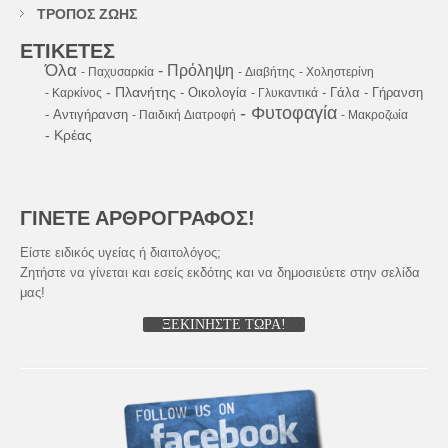
ΤΡΟΠΟΣ ΖΩΗΣ
ΕΤΙΚΕΤΕΣ
Όλα
- Πρόληψη
- Παχυσαρκία
- Διαβήτης
- Χοληστερίνη
- Πλανήτης
- Οικολογία
- Γάλα
- Γήρανση
- Καρκίνος
- Γλυκαντικά
- Φυτοφαγία
- Αντιγήρανση
- Παιδική Διατροφή
- Μακροζωία
- Κρέας
ΓΙΝΕΤΕ ΑΡΘΡΟΓΡΑΦΟΣ!
Είστε ειδικός υγείας ή διαιτολόγος;
Ζητήστε να γίνεται και εσείς εκδότης και να δημοσιεύετε στην σελίδα
μας!
ΞΕΚΙΝΗΣΤΕ ΤΩΡΑ!