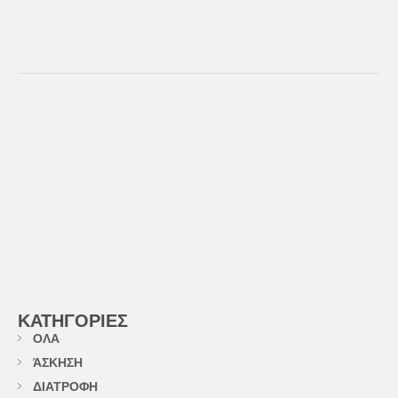
ΚΑΤΗΓΟΡΙΕΣ
ΟΛΑ
ΆΣΚΗΣΗ
ΔΙΑΤΡΟΦΗ