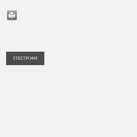
ΕΠΙΣΤΡΟΦΗ