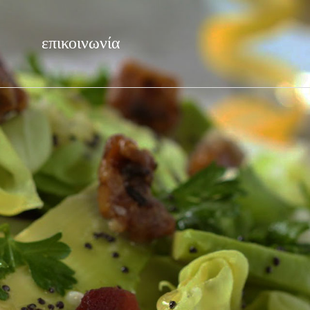
επικοινωνία