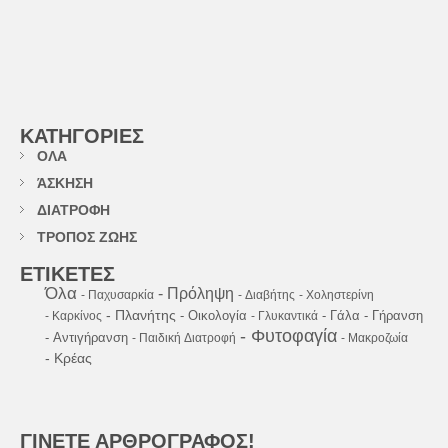
ΚΑΤΗΓΟΡΙΕΣ
ΟΛΑ
ΆΣΚΗΣΗ
ΔΙΑΤΡΟΦΗ
ΤΡΟΠΟΣ ΖΩΗΣ
ΕΤΙΚΕΤΕΣ
Όλα
- Πρόληψη
- Παχυσαρκία
- Διαβήτης
- Χοληστερίνη
- Πλανήτης
- Οικολογία
- Γάλα
- Γήρανση
- Καρκίνος
- Γλυκαντικά
- Φυτοφαγία
- Αντιγήρανση
- Παιδική Διατροφή
- Μακροζωία
- Κρέας
ΓΙΝΕΤΕ ΑΡΘΡΟΓΡΑΦΟΣ!