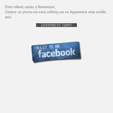
Είστε ειδικός υγείας ή διαιτολόγος;
Ζητήστε να γίνεται και εσείς εκδότης και να δημοσιεύετε στην σελίδα
μας!
ΞΕΚΙΝΗΣΤΕ ΤΩΡΑ!