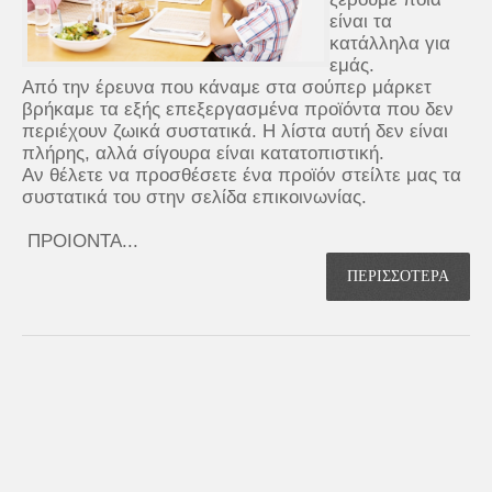
είναι τα
κατάλληλα για
εμάς.
Από την έρευνα που κάναμε στα σούπερ μάρκετ
βρήκαμε τα εξής επεξεργασμένα προϊόντα που δεν
περιέχουν ζωικά συστατικά. Η λίστα αυτή δεν είναι
πλήρης, αλλά σίγουρα είναι κατατοπιστική.
Αν θέλετε να προσθέσετε ένα προϊόν στείλτε μας τα
συστατικά του στην σελίδα επικοινωνίας.
ΠΡΟΙΟΝΤΑ...
ΠΕΡΙΣΣΟΤΕΡΑ